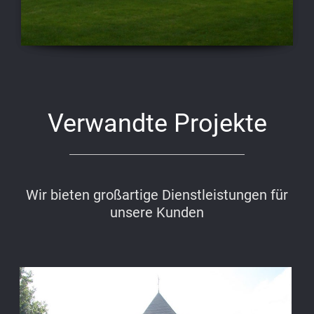
Verwandte Projekte
Wir bieten großartige Dienstleistungen für
unsere Kunden