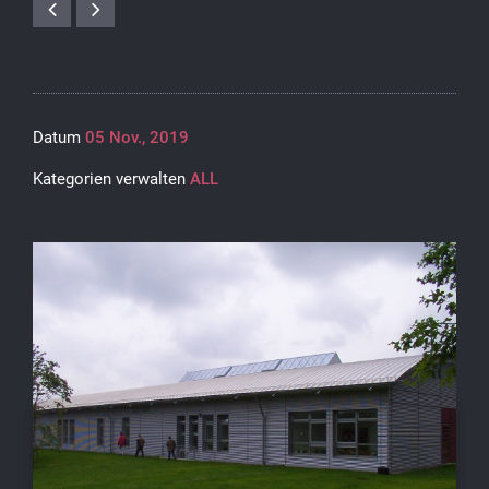
Datum
05 Nov., 2019
Kategorien verwalten
ALL