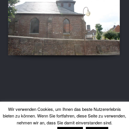
Wir verwenden Cookies, um Ihnen das beste Nutzererlebnis
bieten zu können. Wenn Sie fortfahren, diese Seite zu verwenden,
nehmen wir an, dass Sie damit einverstanden sind.