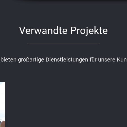
Verwandte Projekte
 bieten großartige Dienstleistungen für unsere Ku