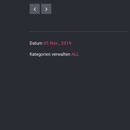
Datum
05 Nov., 2019
Kategorien verwalten
ALL